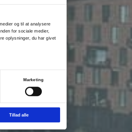
 medier og til at analysere
nden for sociale medier,
e oplysninger, du har givet
Marketing
Tillad alle